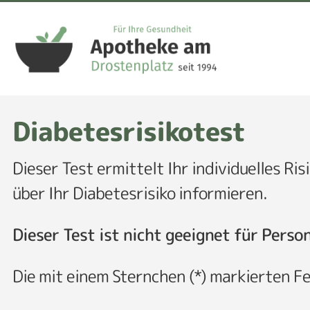
Diabetesrisikotest
Dieser Test ermittelt Ihr individuelles Ri
über Ihr Diabetesrisiko informieren.
Dieser Test ist nicht geeignet für Perso
Die mit einem Sternchen (*) markierten F