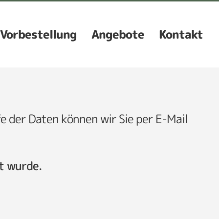
Vorbestellung
Angebote
Kontakt
lfe der Daten können wir Sie per E-Mail
lt wurde.