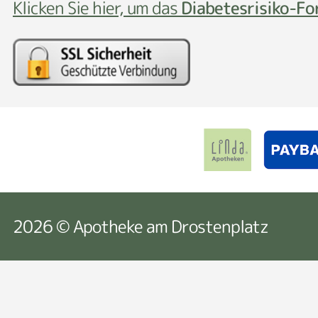
Klicken Sie hier, um das
Diabetesrisiko-Fo
2026 © Apotheke am Drostenplatz