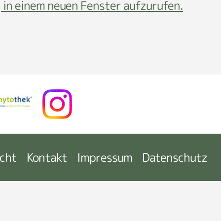
 in einem neuen Fenster aufzurufen.
icht
Kontakt
Impressum
Datenschutz